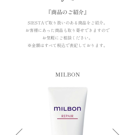
『商品のご紹介』
SIESTAで取り扱いのある商品をご紹介。
お客様にあった商品も取り寄せできますので
お気軽にご相談ください。
※金額はすべて税込で表記しております。
MILBON