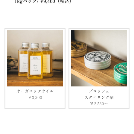
オーガニックオイル
プロッシュ
￥3,300
スタイリング剤
￥2,530～